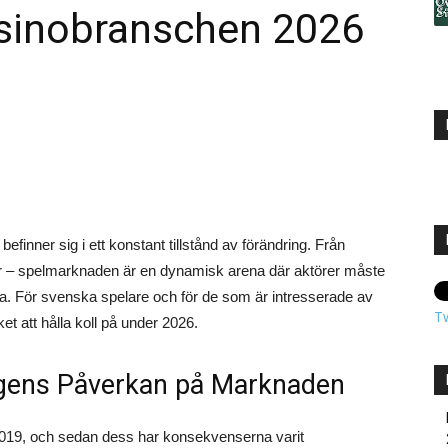
asinobranschen 2026
finner sig i ett konstant tillstånd av förändring. Från
ingar – spelmarknaden är en dynamisk arena där aktörer måste
ra. För svenska spelare och för de som är intresserade av
T
et att hålla koll på under 2026.
ngens Påverkan på Marknaden
2019, och sedan dess har konsekvenserna varit