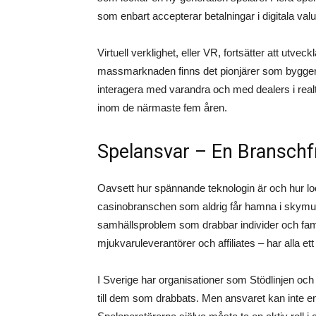
som enbart accepterar betalningar i digitala val
Virtuell verklighet, eller VR, fortsätter att utv
massmarknaden finns det pionjärer som bygger 
interagera med varandra och med dealers i real
inom de närmaste fem åren.
Spelansvar – En Branschf
Oavsett hur spännande teknologin är och hur l
casinobranschen som aldrig får hamna i skymun
samhällsproblem som drabbar individer och fami
mjukvaruleverantörer och affiliates – har alla et
I Sverige har organisationer som Stödlinjen och S
till dem som drabbats. Men ansvaret kan inte en