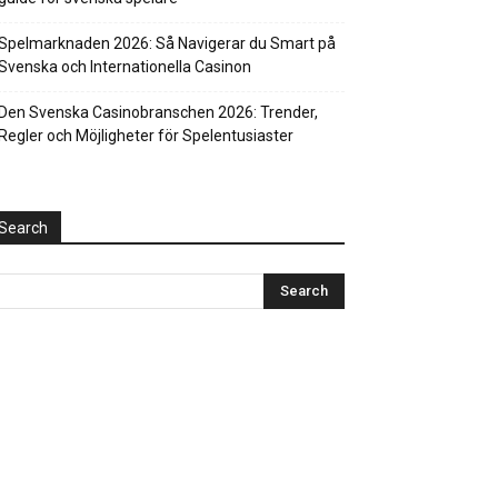
Spelmarknaden 2026: Så Navigerar du Smart på
Svenska och Internationella Casinon
Den Svenska Casinobranschen 2026: Trender,
Regler och Möjligheter för Spelentusiaster
Search