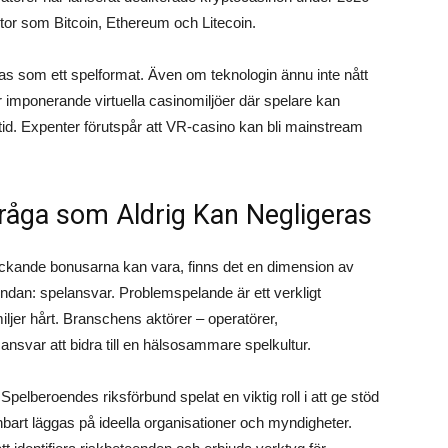
utor som Bitcoin, Ethereum och Litecoin.
ecklas som ett spelformat. Även om teknologin ännu inte nått
imponerande virtuella casinomiljöer där spelare kan
tid. Expenter förutspår att VR-casino kan bli mainstream
råga som Aldrig Kan Negligeras
ockande bonusarna kan vara, finns det en dimension av
dan: spelansvar. Problemspelande är ett verkligt
ljer hårt. Branschens aktörer – operatörer,
t ansvar att bidra till en hälsosammare spelkultur.
pelberoendes riksförbund spelat en viktig roll i att ge stöd
bart läggas på ideella organisationer och myndigheter.