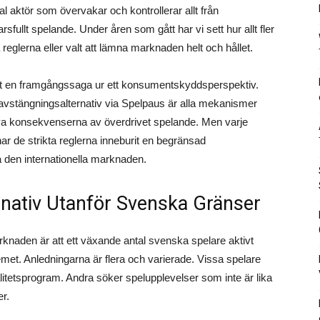
al aktör som övervakar och kontrollerar allt från
fullt spelande. Under åren som gått har vi sett hur allt fler
reglerna eller valt att lämna marknaden helt och hållet.
t en framgångssaga ur ett konsumentskyddsperspektiv.
vavstängningsalternativ via Spelpaus är alla mekanismer
tiva konsekvenserna av överdrivet spelande. Men varje
ar de strikta reglerna inneburit en begränsad
 den internationella marknaden.
rnativ Utanför Svenska Gränser
knaden är att ett växande antal svenska spelare aktivt
temet. Anledningarna är flera och varierade. Vissa spelare
itetsprogram. Andra söker spelupplevelser som inte är lika
er.