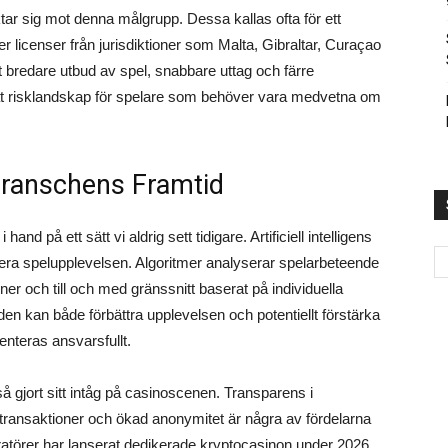
tar sig mot denna målgrupp. Dessa kallas ofta för ett
r licenser från jurisdiktioner som Malta, Gibraltar, Curaçao
t bredare utbud av spel, snabbare uttag och färre
at risklandskap för spelare som behöver vara medvetna om
obranschens Framtid
and på ett sätt vi aldrig sett tidigare. Artificiell intelligens
isera spelupplevelsen. Algoritmer analyserar spelarbeteende
 och till och med gränssnitt baserat på individuella
en kan både förbättra upplevelsen och potentiellt förstärka
nteras ansvarsfullt.
å gjort sitt intåg på casinoscenen. Transparens i
 transaktioner och ökad anonymitet är några av fördelarna
ratörer har lanserat dedikerade kryptocasinon under 2026