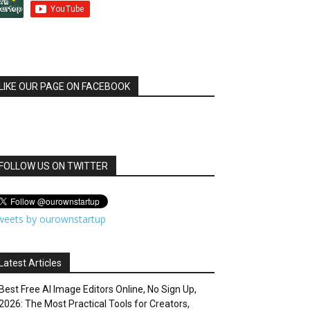
LIKE OUR PAGE ON FACEBOOK
FOLLOW US ON TWITTER
weets by ourownstartup
Latest Articles
Best Free AI Image Editors Online, No Sign Up,
2026: The Most Practical Tools for Creators,