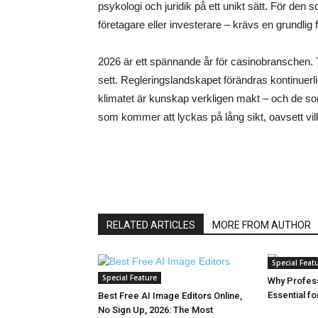
psykologi och juridik på ett unikt sätt. För den
företagare eller investerare – krävs en grundlig 
2026 är ett spännande år för casinobranschen. Tek
sett. Regleringslandskapet förändras kontinuerli
klimatet är kunskap verkligen makt – och de s
som kommer att lyckas på lång sikt, oavsett vil
RELATED ARTICLES
MORE FROM AUTHOR
Special Feat
Special Feature
Why Profess
Essential f
Best Free AI Image Editors Online,
No Sign Up, 2026: The Most