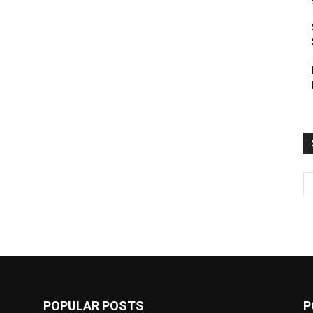
POPULAR POSTS
P