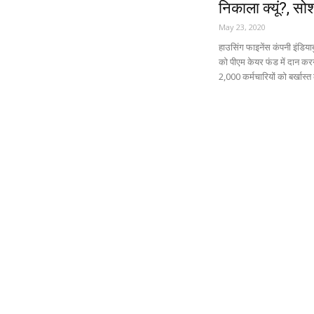
निकाला क्यूं?, सो
May 23, 2020
हाउसिंग फाइनेंस कंपनी इंडियाब
को पीएम केयर फंड में दान क
2,000 कर्मचारियों को बर्खास्