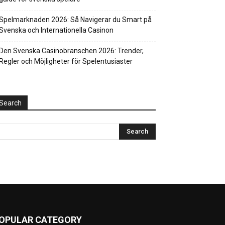
Spelmarknaden 2026: Så Navigerar du Smart på
Svenska och Internationella Casinon
Den Svenska Casinobranschen 2026: Trender,
Regler och Möjligheter för Spelentusiaster
Search
OPULAR CATEGORY