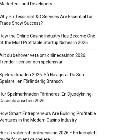
Marketers, and Developers
Why Professional I&D Services Are Essential for
Trade Show Success?
How the Online Casino Industry Has Become One
of the Most Profitable Startup Niches in 2026
Allt du behöver veta om onlinecasinon 2026:
Trender, licenser och spelansvar
Spelmarknaden 2026: Så Navigerar Du Som
Spelare i en Föränderlig Bransch
Hur Spelmarknaden Förändras: En Djupdykning i
Casinobranschen 2026
How Smart Entrepreneurs Are Building Profitable
Ventures in the Modern Casino Industry
Hur du väljer rätt onlinecasino 2026 – En komplett
guide för svenska spelare