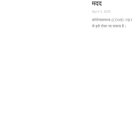
मदद
April 3, 2020
कोरोनावायरस (COVID-19) से पी
से इसे रोका जा सकता है।