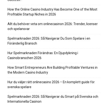
How the Online Casino Industry Has Become One of the Most
Profitable Startup Niches in 2026
Allt du behöver veta om onlinecasinon 2026: Trender, licenser
och spelansvar
Spelmarknaden 2026: Så Navigerar Du Som Spelare i en
Föränderlig Bransch
Hur Spelmarknaden Förändras: En Djupdykning i
Casinobranschen 2026
How Smart Entrepreneurs Are Building Profitable Ventures in
the Modern Casino Industry
Hur du väljer rätt onlinecasino 2026 – En komplett guide för
svenska spelare
Spelmarknaden 2026: Så Navigerar du Smart på Svenska och
Internationella Casinon