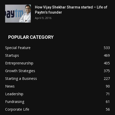
How Vijay Shekhar Sharma started – Life of
Paytm’s founder
April 9, 2016
POPULAR CATEGORY
Special Feature
533
Startups
469
Entrepreneurship
405
Growth Strategies
375
Starting a Business
227
News
90
Leadership
71
Fundraising
61
Corporate Life
56