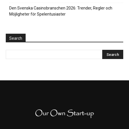
Den Svenska Casinobranschen 2026: Trender, Regler och
Möjligheter för Spelentusiaster
Search