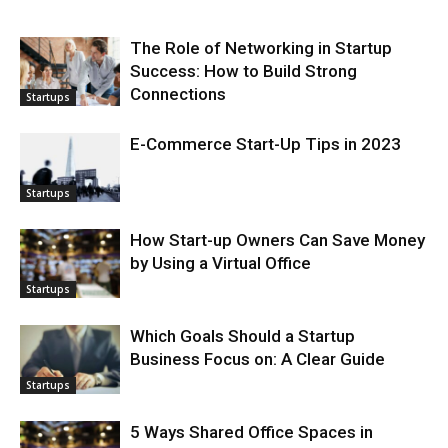
The Role of Networking in Startup
Success: How to Build Strong
Connections
Startups
E-Commerce Start-Up Tips in 2023
Startups
How Start-up Owners Can Save Money
by Using a Virtual Office
Startups
Which Goals Should a Startup
Business Focus on: A Clear Guide
Startups
5 Ways Shared Office Spaces in