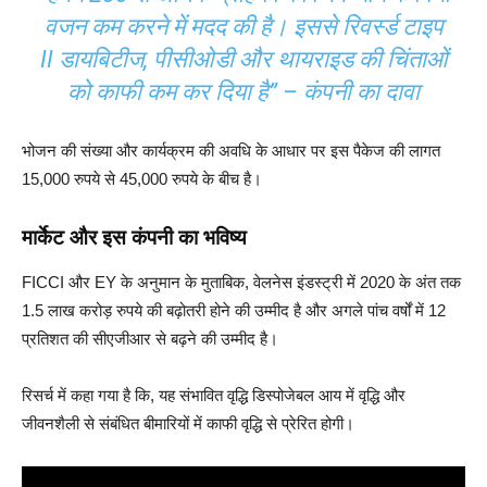
वजन कम करने में मदद की है। इससे रिवर्स्ड टाइप
II डायबिटीज, पीसीओडी और थायराइड की चिंताओं
को काफी कम कर दिया है” – कंपनी का दावा
भोजन की संख्या और कार्यक्रम की अवधि के आधार पर इस पैकेज की लागत
15,000 रुपये से 45,000 रुपये के बीच है।
मार्केट और इस कंपनी का भविष्य
FICCI और EY के अनुमान के मुताबिक, वेलनेस इंडस्ट्री में 2020 के अंत तक
1.5 लाख करोड़ रुपये की बढ़ोतरी होने की उम्मीद है और अगले पांच वर्षों में 12
प्रतिशत की सीएजीआर से बढ़ने की उम्मीद है।
रिसर्च में कहा गया है कि, यह संभावित वृद्धि डिस्पोजेबल आय में वृद्धि और
जीवनशैली से संबंधित बीमारियों में काफी वृद्धि से प्रेरित होगी।