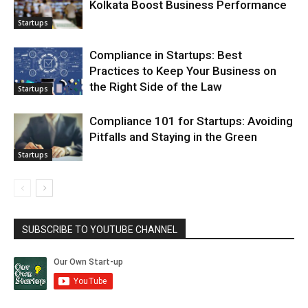
Kolkata Boost Business Performance
Startups
Compliance in Startups: Best
Practices to Keep Your Business on
the Right Side of the Law
Startups
Compliance 101 for Startups: Avoiding
Pitfalls and Staying in the Green
Startups
SUBSCRIBE TO YOUTUBE CHANNEL