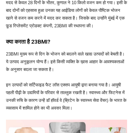
मदद से केवल 28 दिनों के भीतर, कुणाल ने 10 किलो वजन कम हो गया। इसी के
बाद दोनों को एहसास हुआ उनका यह आईडिया लोगों को केवल पौष्टिक भोजन
खाने से वजन कम करने में मदद कर सकता है। जिसके बाद उन्होंने मुंबई में एक
फ़ूड रिप्लेसमेंट प्रोडक्ट कंपनी, 23BMI की स्थापना की।
क्या करता है 23BMI?
23BMI मुख्य रूप से दिन के भोजन को बदलने वाले खाद्य उत्पादों को बेचती है।
ये उत्पाद अनुकूलन योग्य हैं। इसे किसी व्यक्ति के ख़ास आहार के आवश्यकताओं
के अनुसार बदला जा सकता है।
इन उत्पादों को सर्टिफाइड फैट लॉस एक्सप आयुषी द्वारा बनाया गया है। आयुषी
पहली पीढ़ी के उद्यमियों के परिवार से ताल्लुक रखती है। स्वास्थ्य और फिटनेस में
उनकी रुचि के कारण उन्हें डॉ हॉवर्ड वे (ब्रिटेन के स्वास्थ्य सेवा वेंचर) के भारत के
व्यवसाय में शामिल होने का भी अवसर मिला।