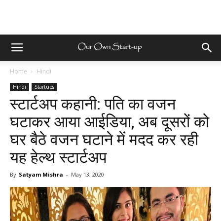
Home
Hindi
Hindi
Startups
स्टार्टअप कहानी: पति का वजन
घटाकर आया आईडिया, अब दूसरों को
घर बैठे वजन घटाने में मदद कर रही
यह हेल्थ स्टार्टअप
By
Satyam Mishra
-
May 13, 2020