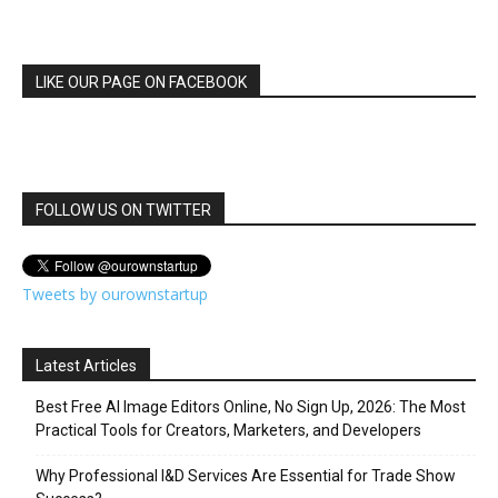
LIKE OUR PAGE ON FACEBOOK
FOLLOW US ON TWITTER
Tweets by ourownstartup
Latest Articles
Best Free AI Image Editors Online, No Sign Up, 2026: The Most
Practical Tools for Creators, Marketers, and Developers
Why Professional I&D Services Are Essential for Trade Show