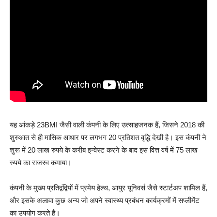
यह आंकड़े 23BMI जैसी वाली कंपनी के लिए उत्साहजनक हैं, जिसने 2018 की
शुरुआत से ही मासिक आधार पर लगभग 20 प्रतिशत वृद्धि देखी है। इस कंपनी ने
शुरू में 20 लाख रुपये के करीब इन्वेस्ट करने के बाद इस वित्त वर्ष में 75 लाख
रुपये का राजस्व कमाया।
कंपनी के मुख्य प्रतिद्वंद्वियों में प्रमेय हेल्थ, आयुर यूनिवर्स जैसे स्टार्टअप शामिल हैं,
और इसके अलावा कुछ अन्य जो अपने स्वास्थ्य प्रबंधन कार्यक्रमों में सप्लीमेंट
का उपयोग करते हैं।