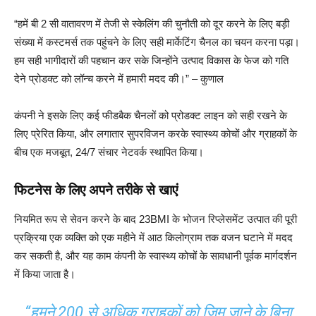
“हमें बी 2 सी वातावरण में तेजी से स्केलिंग की चुनौती को दूर करने के लिए बड़ी
संख्या में कस्टमर्स तक पहुंचने के लिए सही मार्केटिंग चैनल का चयन करना पड़ा।
हम सही भागीदारों की पहचान कर सके जिन्होंने उत्पाद विकास के फेज को गति
देने प्रोडक्ट को लॉन्च करने में हमारी मदद की।” – कुणाल
कंपनी ने इसके लिए कई फीडबैक चैनलों को प्रोडक्ट लाइन को सही रखने के
लिए प्रेरित किया, और लगातार सुपरविजन करके स्वास्थ्य कोचों और ग्राहकों के
बीच एक मजबूत, 24/7 संचार नेटवर्क स्थापित किया।
फिटनेस के लिए अपने तरीके से खाएं
नियमित रूप से सेवन करने के बाद 23BMI के भोजन रिप्लेसमेंट उत्पात की पूरी
प्रक्रिया एक व्यक्ति को एक महीने में आठ किलोग्राम तक वजन घटाने में मदद
कर सकती है, और यह काम कंपनी के स्वास्थ्य कोचों के सावधानी पूर्वक मार्गदर्शन
में किया जाता है।
“हमने 200 से अधिक ग्राहकों को जिम जाने के बिना