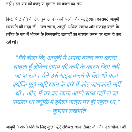
नहीं। इन सब की वजह से कुणाल का वजन बढ़ गया।
फिर, फिट होने के लिए कुणाल ने अपनी पत्नी और न्यूट्रिशन एक्सपर्ट आयुषी
लखपति की मदद ली। उस समय, आयुषी अधिक स्वस्थ और मजबूत बनने के
तरीके के रूप में भोजन के रिप्लेसमेंट उत्पादों का उपयोग करने पर काम ही कर
रही थी।
“मैंने बोला कि, आयुषी मैं अपना वजन कम करना
चाहता हूँ लेकिन समय की कमी के कारण जिम नहीं
जा पा रहा। मैंने उसे गाइड करने के लिए भी कहा
क्योंकि मुझे न्यूट्रिशन के बारे में कोई जानकारी नहीं
थी। और, मैं घर का खाना अपने साथ नहीं ले जा
सकता था क्यूंकि मैं हमेशा यात्रा पर ही रहता था, ”
– कुणाल लखपति
आयुषी ने अपने पति के लिए कुछ न्यूट्रिशियस खाना तैयार की और उस भोजन की