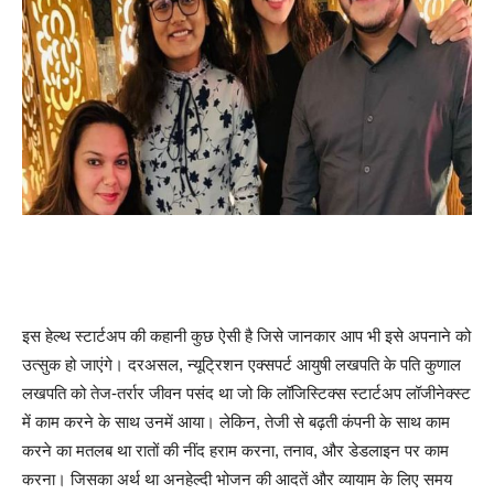
इस हेल्थ स्टार्टअप की कहानी कुछ ऐसी है जिसे जानकार आप भी इसे अपनाने को
उत्सुक हो जाएंगे। दरअसल, न्यूट्रिशन एक्सपर्ट आयुषी लखपति के पति कुणाल
लखपति को तेज-तर्रार जीवन पसंद था जो कि लॉजिस्टिक्स स्टार्टअप लॉजीनेक्स्ट
में काम करने के साथ उनमें आया। लेकिन, तेजी से बढ़ती कंपनी के साथ काम
करने का मतलब था रातों की नींद हराम करना, तनाव, और डेडलाइन पर काम
करना। जिसका अर्थ था अनहेल्दी भोजन की आदतें और व्यायाम के लिए समय