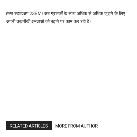
हेल्थ स्टार्टअप 23BMI अब ग्राहकों के साथ अधिक से अधिक जुड़ने के लिए
अपनी तकनीकी क्षमताओं को बढ़ाने पर काम कर रही है।
RELATED ARTICLES
MORE FROM AUTHOR