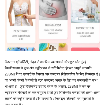
किंग्स्टन यूनिवर्सिटी, लंदन से आंतरिक व्यवसाय में ग्रेजुएट और मुंबई
विश्वविद्यालय से फ़ूड और न्यूट्रिशन से सर्टिफिकेट होल्डर आयुषी लखपति
23BMI में नए उत्पादों के विकास और कस्टमर रिलेशनशिप के लिए जिम्मेदार है।
वह अपनी कंपनी के तेजी से बढ़ते कस्टमर आधार के लिए नए समाधानों के साथ
भी आती है। फ़ूड रिप्लेसमेंट उत्पाद बनाने के अलावा, 23BMI के मंच पर
न्यूट्रिशन विशेषज्ञों का एक समुदाय है जो फ़ूड रिप्लेसमेंट उत्पादों की अलग-अलग
लाइनों को क्यूरेट करता है और कंपनी के ऑनलाइन प्लेटफ़ॉर्म पर ग्राहकों के
साथ जुड़ता है।