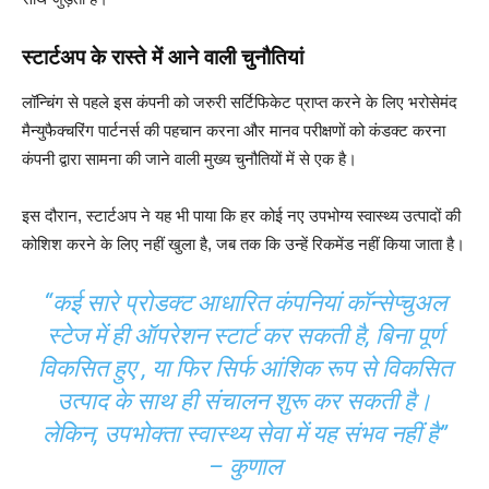
स्टार्टअप के रास्ते में आने वाली चुनौतियां
लॉन्चिंग से पहले इस कंपनी को जरुरी सर्टिफिकेट प्राप्त करने के लिए भरोसेमंद
मैन्युफैक्चरिंग पार्टनर्स की पहचान करना और मानव परीक्षणों को कंडक्ट करना
कंपनी द्वारा सामना की जाने वाली मुख्य चुनौतियों में से एक है।
इस दौरान, स्टार्टअप ने यह भी पाया कि हर कोई नए उपभोग्य स्वास्थ्य उत्पादों की
कोशिश करने के लिए नहीं खुला है, जब तक कि उन्हें रिकमेंड नहीं किया जाता है।
“कई सारे प्रोडक्ट आधारित कंपनियां कॉन्सेप्चुअल
स्टेज में ही ऑपरेशन स्टार्ट कर सकती है, बिना पूर्ण
विकसित हुए , या फिर सिर्फ आंशिक रूप से विकसित
उत्पाद के साथ ही संचालन शुरू कर सकती है।
लेकिन, उपभोक्ता स्वास्थ्य सेवा में यह संभव नहीं है”
– कुणाल