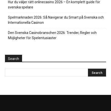
Hur du väljer rätt onlinecasino 2026 – En komplett guide för
svenska spelare
Spelmarknaden 2026: Så Navigerar du Smart på Svenska och
Internationella Casinon
Den Svenska Casinobranschen 2026: Trender, Regler och
Möjligheter för Spelentusiaster
Search